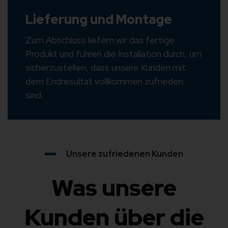
Lieferung und Montage
Zum Abschluss liefern wir das fertige
Produkt und führen die Installation durch, um
sicherzustellen, dass unsere Kunden mit
dem Endresultat vollkommen zufrieden
sind.
Unsere zufriedenen Kunden
Was unsere
Kunden über die