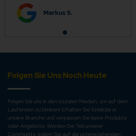
Markus S.
Folgen Sie Uns Noch Heute
Folgen Sie uns in den sozialen Medien, um auf dem
Laufenden zu bleiben! Erhalten Sie Einblicke in
unsere Branche und verpassen Sie keine Produkte
oder Angebote. Werden Sie Teil unserer
Community, indem Sie auf die untenstehenden