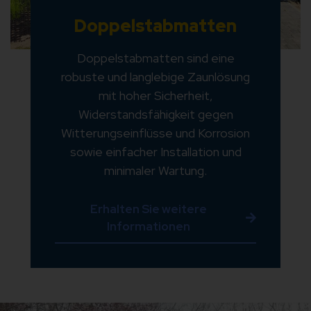
Doppelstabmatten
Doppelstabmatten sind eine
robuste und langlebige Zaunlösung
mit hoher Sicherheit,
Widerstandsfähigkeit gegen
Witterungseinflüsse und Korrosion
sowie einfacher Installation und
minimaler Wartung.
Erhalten Sie weitere
Informationen