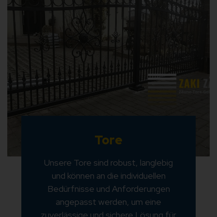
Tore
Unsere Tore sind robust, langlebig
und können an die individuellen
Bedürfnisse und Anforderungen
angepasst werden, um eine
zuverlässige und sichere Lösung für