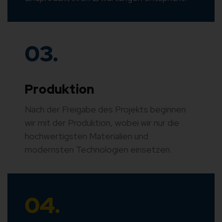
03.
Produktion
Nach der Freigabe des Projekts beginnen
wir mit der Produktion, wobei wir nur die
hochwertigsten Materialien und
modernsten Technologien einsetzen.
04.