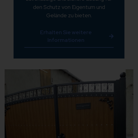
den Schutz von Eigentum und
Gelände zu bieten.
Erhalten Sie weitere
Informationen