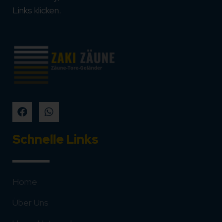
Links klicken.
Schnelle Links
Home
Über Uns