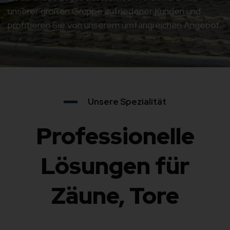
unserer großen Gruppe zufriedener Kunden und
profitieren Sie von unserem umfangreichen Angebot.
Unsere Spezialität
Professionelle
Lösungen für
Zäune, Tore