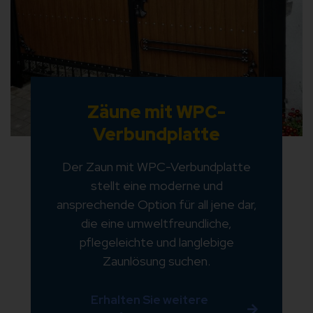
Zäune mit WPC-
Verbundplatte
Der Zaun mit WPC-Verbundplatte
stellt eine moderne und
ansprechende Option für all jene dar,
die eine umweltfreundliche,
pflegeleichte und langlebige
Zaunlösung suchen.
Erhalten Sie weitere