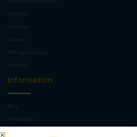
Unser Unternehmen
Angebot
Zusätze
Galerie
Anfrageformular
Kontakt
Information
Blog
Meinungen
FAQ