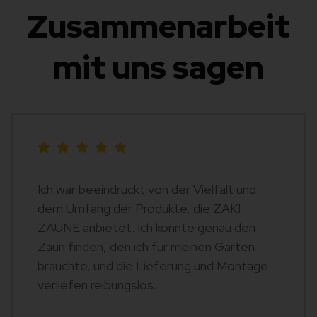
Zusammenarbeit
mit uns sagen
Ich war beeindruckt von der Vielfalt und
dem Umfang der Produkte, die ZAKI
ZAUNE anbietet. Ich konnte genau den
Zaun finden, den ich für meinen Garten
brauchte, und die Lieferung und Montage
verliefen reibungslos.