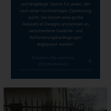
und langlebige Option für jeden, der
nach einer hochwertigen Zaunlösung
sucht. Sie bieten eine große
Auswahl an Designs und können an
verschiedene Gelände- und
Anforderungsbedingungen
angepasst werden.
Erhalten Sie weitere
Informationen