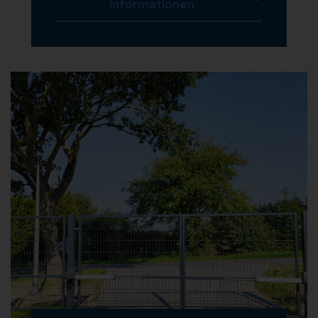
Informationen