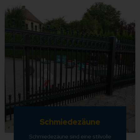
Schmiedezäune
Schmiedezäune sind eine stilvolle