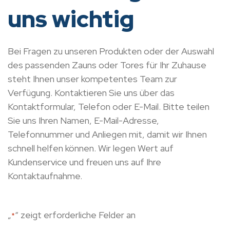
uns wichtig
Bei Fragen zu unseren Produkten oder der Auswahl
des passenden Zauns oder Tores für Ihr Zuhause
steht Ihnen unser kompetentes Team zur
Verfügung. Kontaktieren Sie uns über das
Kontaktformular, Telefon oder E-Mail. Bitte teilen
Sie uns Ihren Namen, E-Mail-Adresse,
Telefonnummer und Anliegen mit, damit wir Ihnen
schnell helfen können. Wir legen Wert auf
Kundenservice und freuen uns auf Ihre
Kontaktaufnahme.
„
“ zeigt erforderliche Felder an
*