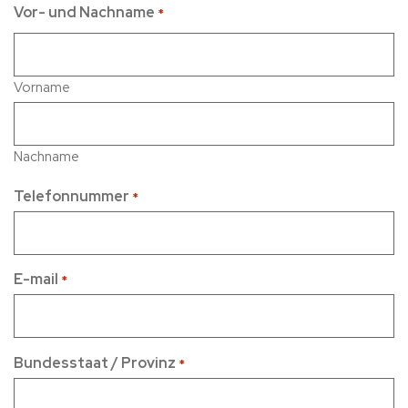
Vor- und Nachname
*
Vorname
Nachname
Telefonnummer
*
E-mail
*
Bundesstaat / Provinz
*