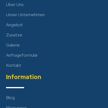
Über Uns
Unser Unternehmen
Angebot
Zusätze
Galerie
Anfrageformular
Kontakt
Information
Blog
Meinungen