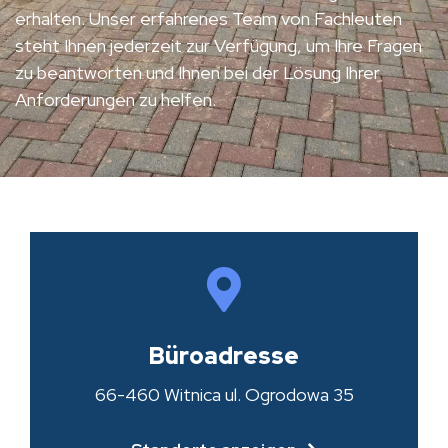
erhalten. Unser erfahrenes Team von Fachleuten
steht Ihnen jederzeit zur Verfügung, um Ihre Fragen
zu beantworten und Ihnen bei der Lösung Ihrer
Anforderungen zu helfen.
Büroadresse
66-460 Witnica ul. Ogrodowa 35