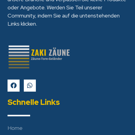
oder Angebote. Werden Sie Teil unserer
Community, indem Sie auf die untenstehenden
Links klicken.
Schnelle Links
Home