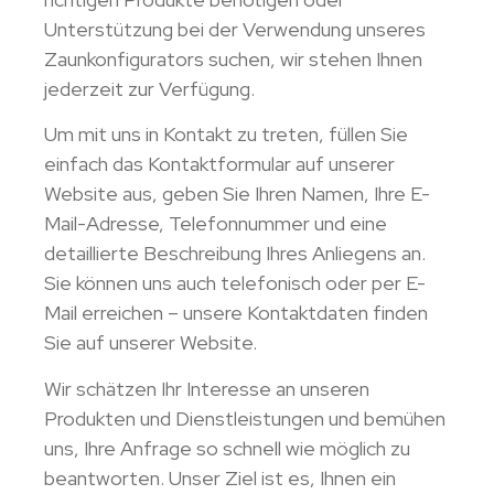
Unterstützung bei der Verwendung unseres
Zaunkonfigurators suchen, wir stehen Ihnen
jederzeit zur Verfügung.
Um mit uns in Kontakt zu treten, füllen Sie
einfach das Kontaktformular auf unserer
Website aus, geben Sie Ihren Namen, Ihre E-
Mail-Adresse, Telefonnummer und eine
detaillierte Beschreibung Ihres Anliegens an.
Sie können uns auch telefonisch oder per E-
Mail erreichen – unsere Kontaktdaten finden
Sie auf unserer Website.
Wir schätzen Ihr Interesse an unseren
Produkten und Dienstleistungen und bemühen
uns, Ihre Anfrage so schnell wie möglich zu
beantworten. Unser Ziel ist es, Ihnen ein