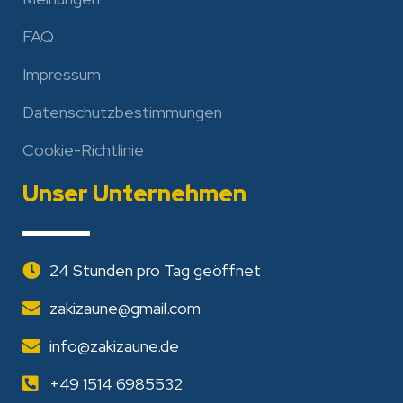
FAQ
Impressum
Datenschutzbestimmungen
Cookie-Richtlinie
Unser Unternehmen
24 Stunden pro Tag geöffnet
zakizaune@gmail.com
info@zakizaune.de
+49 1514 6985532