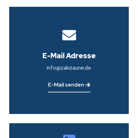
E-Mail Adresse
info@zakizaune.de
E-Mail senden