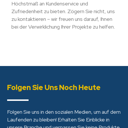
Höchstmaß an Kundenservice und
Zufriedenheit zu bieten. Zögern Sie nicht, uns
zu kontaktieren – wir freuen uns darauf, Ihnen
bei der Verwirklichung Ihrer Projekte zu helfen.
Folgen Sie Uns Noch Heute
Folgen Sie uns in den sozialen Medien, um auf dem
Laufenden zu bleiben! Erhalten Sie Einblicke in
unsere Branche und verpassen Sie keine Produkte