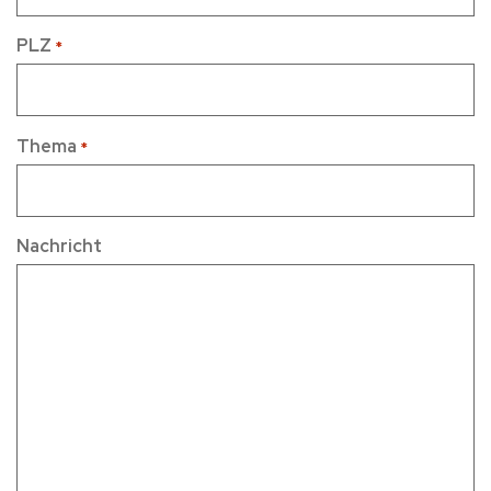
PLZ
*
Thema
*
Nachricht