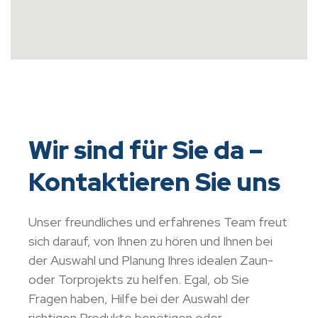
Wir sind für Sie da –
Kontaktieren Sie uns
Unser freundliches und erfahrenes Team freut
sich darauf, von Ihnen zu hören und Ihnen bei
der Auswahl und Planung Ihres idealen Zaun-
oder Torprojekts zu helfen. Egal, ob Sie
Fragen haben, Hilfe bei der Auswahl der
richtigen Produkte benötigen oder