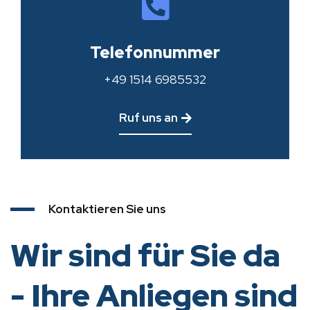
Telefonnummer
+49 1514 6985532
Ruf uns an
Kontaktieren Sie uns
Wir sind für Sie da
- Ihre Anliegen sind