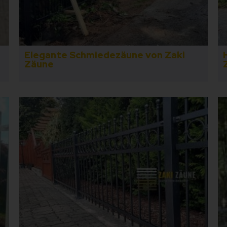
Elegante Schmiedezäune von Zaki
Zäune