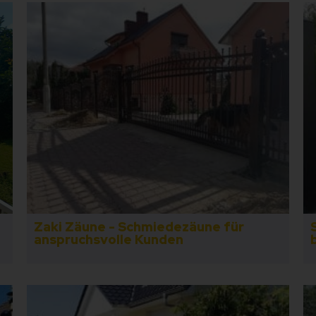
Zaki Zäune - Schmiedezäune für
anspruchsvolle Kunden