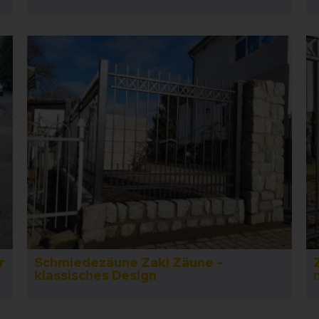
r
Schmiedezäune Zaki Zäune -
klassisches Design