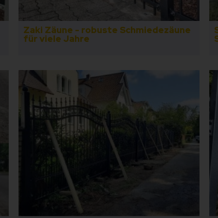
Zaki Zäune - robuste Schmiedezäune
für viele Jahre