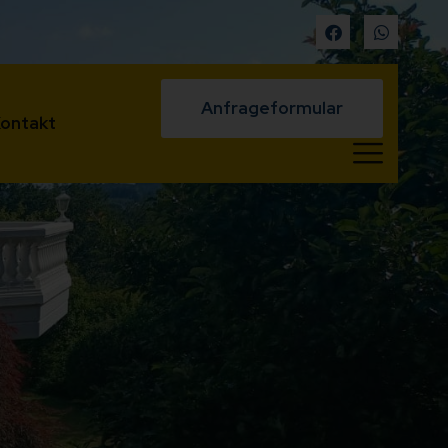
Anfrageformular
ontakt