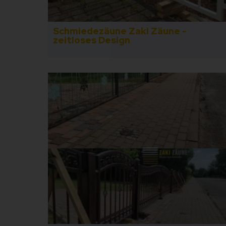
Schmiedezäune Zaki Zäune -
zeitloses Design