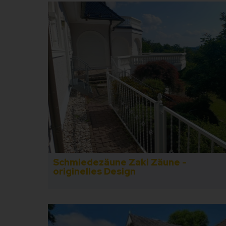
Schmiedezäune Zaki Zäune -
originelles Design