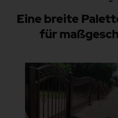
Eine breite Palett
für maßgesch